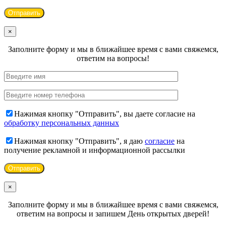
×
Заполните форму и мы в ближайшее время с вами свяжемся,
ответим на вопросы!
Нажимая кнопку "Отправить", вы даете согласие на
обработку персональных данных
Нажимая кнопку "Отправить", я даю
согласие
на
получение рекламной и информационной рассылки
×
Заполните форму и мы в ближайшее время с вами свяжемся,
ответим на вопросы и запишем День открытых дверей!