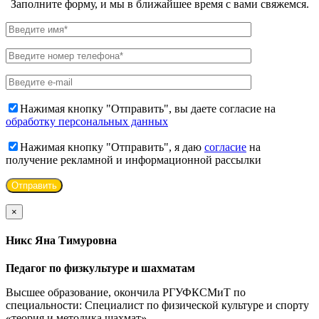
Заполните форму, и мы в ближайшее время с вами свяжемся.
Нажимая кнопку "Отправить", вы даете согласие на
обработку персональных данных
Нажимая кнопку "Отправить", я даю
согласие
на
получение рекламной и информационной рассылки
×
Никс Яна Тимуровна
Педагог по физкультуре и шахматам
Высшее образование, окончила РГУФКСМиТ по
специальности: Специалист по физической культуре и спорту
«теория и методика шахмат».