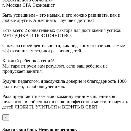
г. Москва СГА Экономист
Быть успешным – это навык, и его можно развивать, как и
любые другие. А начинать – лучше с детства!
Есть всего 2 обязательных фактора для достижения успеха:
МЕТОДИКА И ПОСТОЯНСТВО.
С начала своей деятельности, как педагог я оттачиваю самые
эффективные методики развития детей.
Каждый ребенок – гений!
Мы гарантируем вам результат, если ваш ребенок не
пропускает занятия.
Будучи педагогом, я заслужила доверие и благодарность 1000
родителей, и любовь учеников.
Рада представить вам мою команду единомышленников –
педагогов, влюбленных в свою профессию и миссию: научить
детей ЛЮБИТЬ УЧИТЬСЯ и ВЕРИТЬ В СЕБЯ!
×
Зажги свой блог. Неделя вечеринок