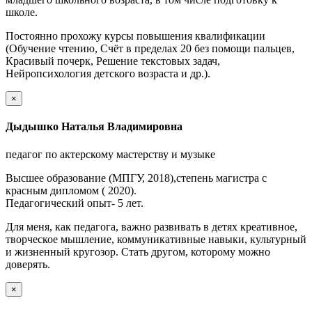
школе.
Постоянно прохожу курсы повышения квалификации
(Обучение чтению, Счёт в пределах 20 без помощи пальцев,
Красивый почерк, Решение текстовых задач,
Нейропсихология детского возраста и др.).
×
Дыдышко Наталья Владимировна
педагог по актерскому мастерству и музыке
Высшее образование (МПГУ, 2018),степень магистра с
красным дипломом ( 2020).
Педагогический опыт- 5 лет.
Для меня, как педагога, важно развивать в детях креативное,
творческое мышление, коммуникативные навыки, культурный
и жизненный кругозор. Стать другом, которому можно
доверять.
×