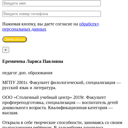
Нажимая кнопку, вы даете согласие на
обработку
персональных данных
×
Еремичева Лариса Павловна
педагог доп. образования
МГПУ 2001г. Факультет филологический, специализация —
русский язык и литература.
ООО «Столичный учебный центр» 2019г. Факультет
профпереподготовка, специализация — воспитатель детей
дошкольного возраста. Квалификационная категория —
высшая.
Открыла в себе творческие способности, занимаясь со своим
подрастающим ребёнком. В дальнейшем захотелось