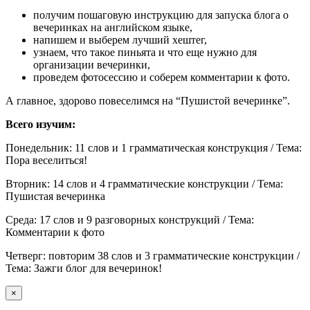
получим пошаговую инструкцию для запуска блога о
вечеринках на английском языке,
напишем и выберем лучший хештег,
узнаем, что такое пиньята и что еще нужно для
организации вечеринки,
проведем фотосессию и соберем комментарии к фото.
А главное, здорово повеселимся на “Пушистой вечеринке”.
Всего изучим:
Понедельник: 11 слов и 1 грамматическая конструкция / Тема:
Пора веселиться!
Вторник: 14 слов и 4 грамматические конструкции / Тема:
Пушистая вечеринка
Среда: 17 слов и 9 разговорных конструкций / Тема:
Комментарии к фото
Четверг: повторим 38 слов и 3 грамматические конструкции /
Тема: Зажги блог для вечеринок!
×