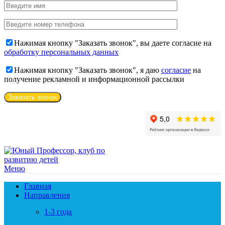
Нажимая кнопку "Заказать звонок", вы даете согласие на
обработку персональных данных
Нажимая кнопку "Заказать звонок", я даю
cогласие
на
получение рекламной и информационной рассылки
Меню
Главная
Направления
1-3 года